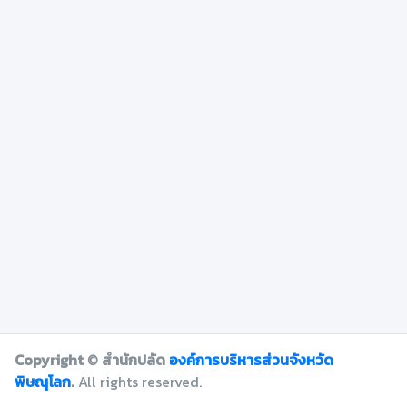
Copyright © สำนักปลัด
องค์การบริหารส่วนจังหวัด
พิษณุโลก
.
All rights reserved.