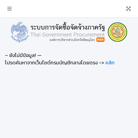
– ยังไม่มีข้อมูล! —
โปรดค้นหาจากเว็บไซต์กรมบัญชีกลางโดยตรง ->
คลิก