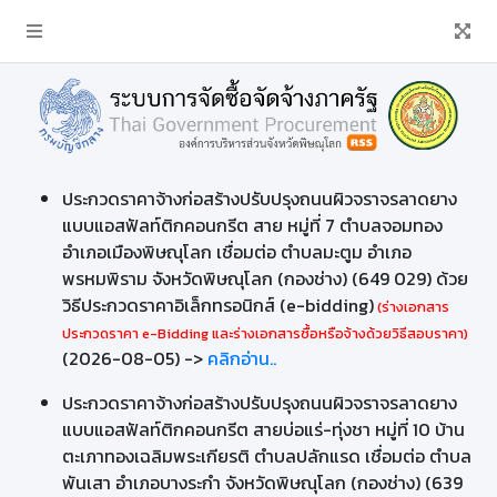
ประกวดราคาจ้างก่อสร้างปรับปรุงถนนผิวจราจรลาดยาง
แบบแอสฟัลท์ติกคอนกรีต สาย หมู่ที่ 7 ตำบลจอมทอง
อำเภอเมืองพิษณุโลก เชื่อมต่อ ตำบลมะตูม อำเภอ
พรหมพิราม จังหวัดพิษณุโลก (กองช่าง) (649 029) ด้วย
วิธีประกวดราคาอิเล็กทรอนิกส์ (e-bidding)
(ร่างเอกสาร
ประกวดราคา e-Bidding และร่างเอกสารซื้อหรือจ้างด้วยวิธีสอบราคา)
(2026-08-05) ->
คลิกอ่าน..
ประกวดราคาจ้างก่อสร้างปรับปรุงถนนผิวจราจรลาดยาง
แบบแอสฟัลท์ติกคอนกรีต สายบ่อแร่-ทุ่งชา หมู่ที่ 10 บ้าน
ตะเภาทองเฉลิมพระเกียรติ ตำบลปลักแรด เชื่อมต่อ ตำบล
พันเสา อำเภอบางระกำ จังหวัดพิษณุโลก (กองช่าง) (639